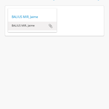
BALIUS MIR, Jaime
BALIUS MIR, Jaime