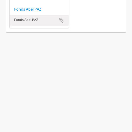
Fonds Abel PAZ
Fonds Abel PAZ