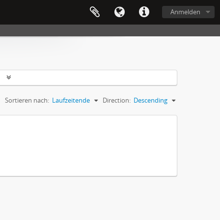
Anmelden
n
Sortieren nach:
Laufzeitende
Direction:
Descending