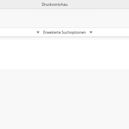
Druckvorschau
Erweiterte Suchoptionen