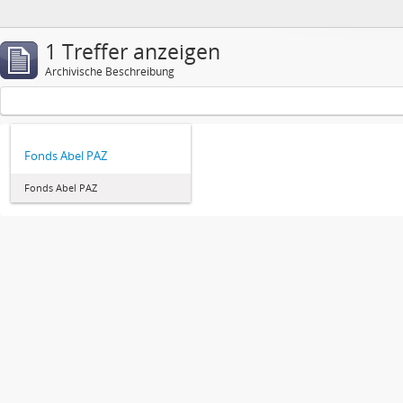
1 Treffer anzeigen
Archivische Beschreibung
Fonds Abel PAZ
Fonds Abel PAZ