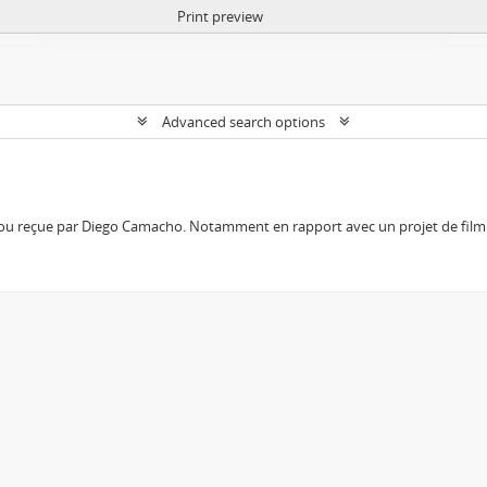
Print preview
Advanced search options
 ou reçue par Diego Camacho. Notamment en rapport avec un projet de film 