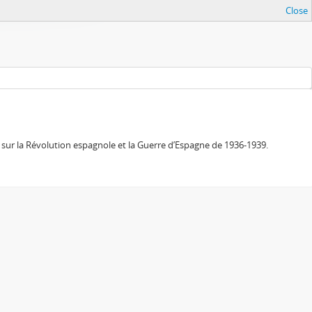
Close
sur la Révolution espagnole et la Guerre d’Espagne de 1936-1939.