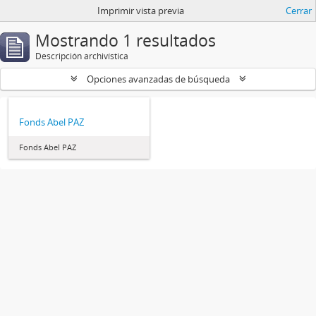
Imprimir vista previa
Cerrar
Mostrando 1 resultados
Descripción archivística
Opciones avanzadas de búsqueda
Fonds Abel PAZ
Fonds Abel PAZ