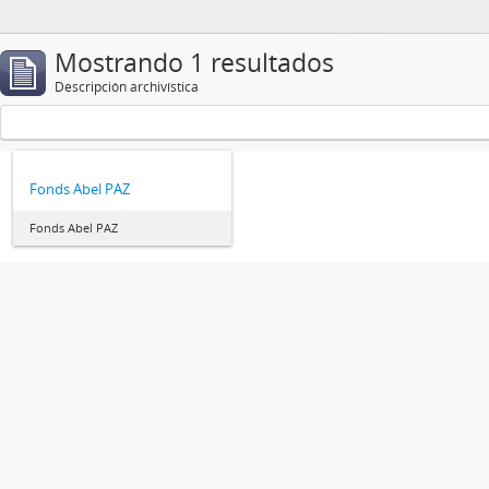
Mostrando 1 resultados
Descripción archivística
Fonds Abel PAZ
Fonds Abel PAZ