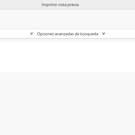
Imprimir vista previa
Opciones avanzadas de búsqueda