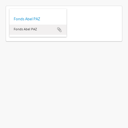
Fonds Abel PAZ
Fonds Abel PAZ