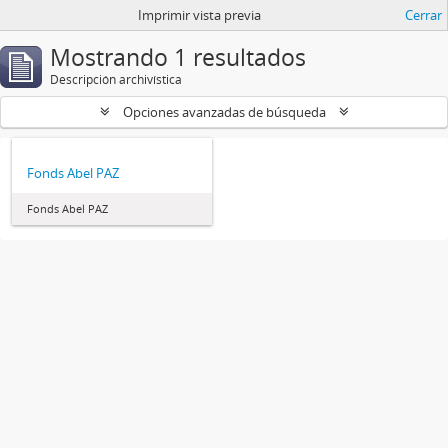
Imprimir vista previa
Cerrar
Mostrando 1 resultados
Descripción archivística
Opciones avanzadas de búsqueda
Fonds Abel PAZ
Fonds Abel PAZ