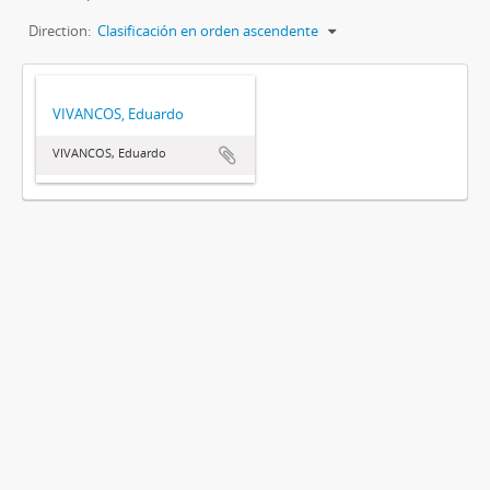
Direction:
Clasificación en orden ascendente
VIVANCOS, Eduardo
VIVANCOS, Eduardo