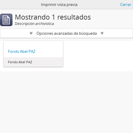
Imprimir vista previa
Cerrar
Mostrando 1 resultados
Descripción archivística
Opciones avanzadas de búsqueda
Fonds Abel PAZ
Fonds Abel PAZ