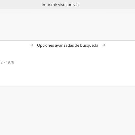
Imprimir vista previa
Opciones avanzadas de búsqueda
2 - 1978