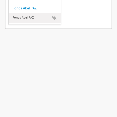
Fonds Abel PAZ
Fonds Abel PAZ