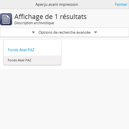
Aperçu avant impression
Fermer
Affichage de 1 résultats
Description archivistique
Options de recherche avancée
Fonds Abel PAZ
Fonds Abel PAZ