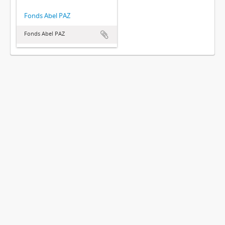
Fonds Abel PAZ
Fonds Abel PAZ