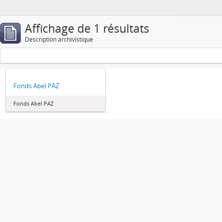
Affichage de 1 résultats
Description archivistique
Fonds Abel PAZ
Fonds Abel PAZ