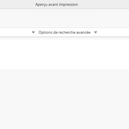
Aperçu avant impression
Options de recherche avancée