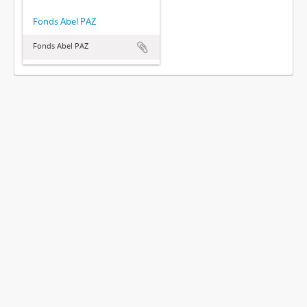
Fonds Abel PAZ
Fonds Abel PAZ