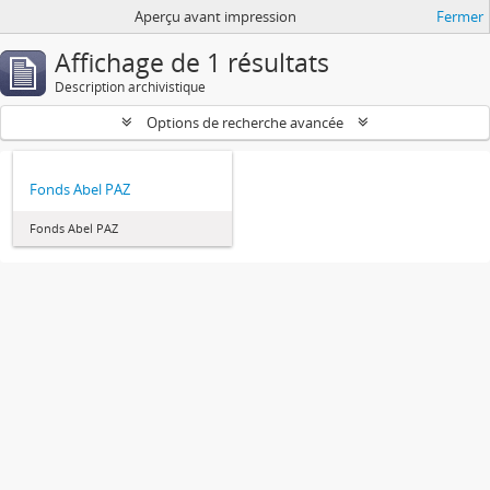
Aperçu avant impression
Fermer
Affichage de 1 résultats
Description archivistique
Options de recherche avancée
Fonds Abel PAZ
Fonds Abel PAZ