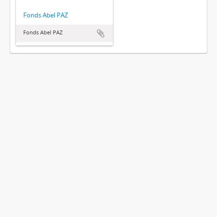
Fonds Abel PAZ
Fonds Abel PAZ