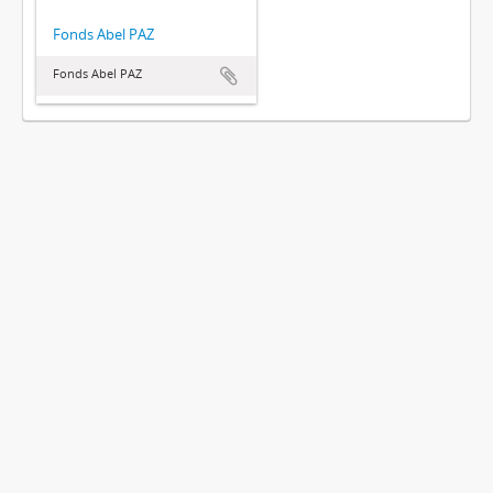
Fonds Abel PAZ
Fonds Abel PAZ