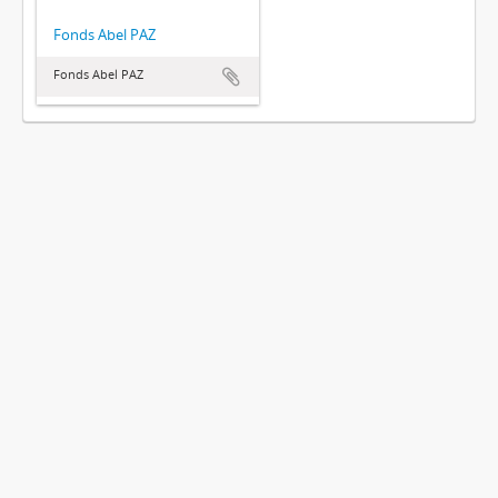
Fonds Abel PAZ
Fonds Abel PAZ