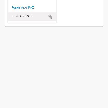
Fonds Abel PAZ
Fonds Abel PAZ