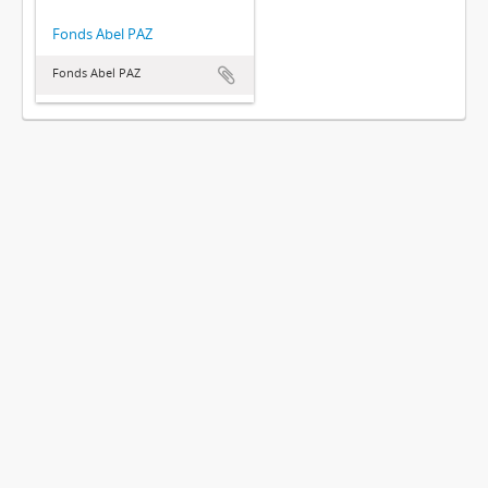
Fonds Abel PAZ
Fonds Abel PAZ