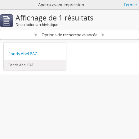
Aperçu avant impression
Fermer
Affichage de 1 résultats
Description archivistique
Options de recherche avancée
Fonds Abel PAZ
Fonds Abel PAZ