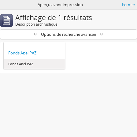
Aperçu avant impression
Fermer
Affichage de 1 résultats
Description archivistique
Options de recherche avancée
Fonds Abel PAZ
Fonds Abel PAZ