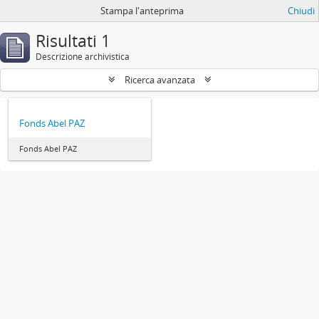
Stampa l'anteprima
Chiudi
Risultati 1
Descrizione archivistica
Ricerca avanzata
Fonds Abel PAZ
Fonds Abel PAZ