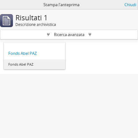
Stampa l'anteprima
Chiudi
Risultati 1
Descrizione archivistica
Ricerca avanzata
Fonds Abel PAZ
Fonds Abel PAZ