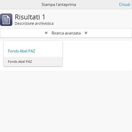
Stampa l'anteprima
Chiudi
Risultati 1
Descrizione archivistica
Ricerca avanzata
Fonds Abel PAZ
Fonds Abel PAZ