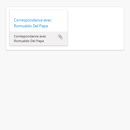
Correspondance avec
Romualdo Del Papa
Correspondance avec
Romualdo Del Papa