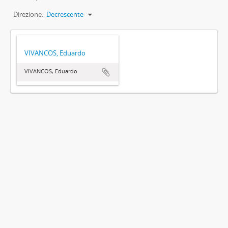
Direzione:
Decrescente
VIVANCOS, Eduardo
VIVANCOS, Eduardo