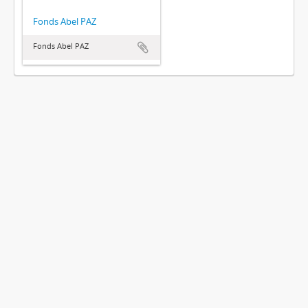
Fonds Abel PAZ
Fonds Abel PAZ