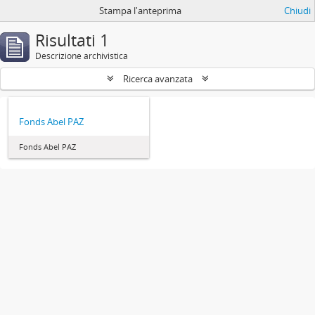
Stampa l'anteprima
Chiudi
Risultati 1
Descrizione archivistica
Ricerca avanzata
Fonds Abel PAZ
Fonds Abel PAZ