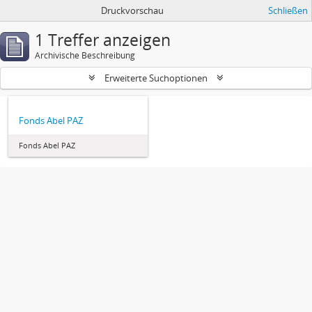
Druckvorschau
Schließen
1 Treffer anzeigen
Archivische Beschreibung
Erweiterte Suchoptionen
Fonds Abel PAZ
Fonds Abel PAZ