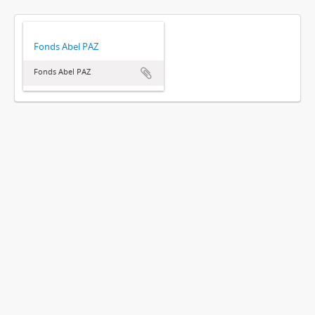
Fonds Abel PAZ
Fonds Abel PAZ