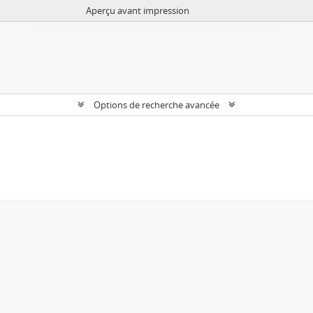
Aperçu avant impression
Options de recherche avancée