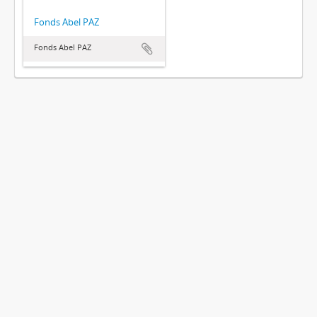
Fonds Abel PAZ
Fonds Abel PAZ