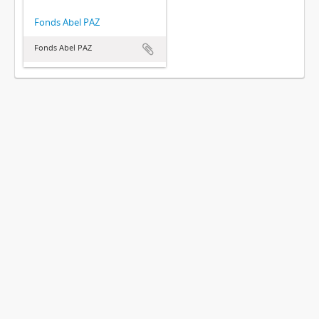
Fonds Abel PAZ
Fonds Abel PAZ