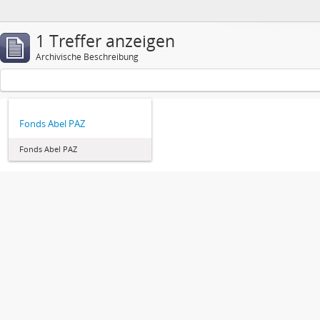
1 Treffer anzeigen
Archivische Beschreibung
Fonds Abel PAZ
Fonds Abel PAZ