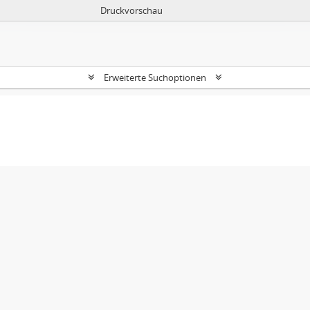
Druckvorschau
Erweiterte Suchoptionen