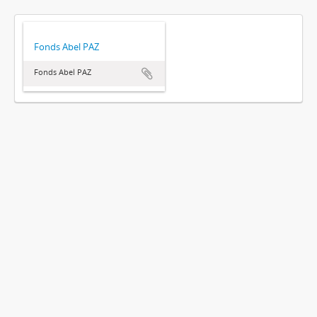
Fonds Abel PAZ
Fonds Abel PAZ