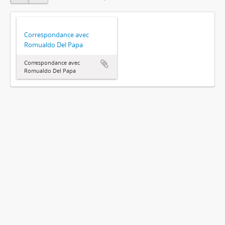
Correspondance avec
Romualdo Del Papa
Correspondance avec
Romualdo Del Papa