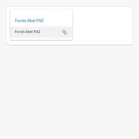
Fonds Abel PAZ
Fonds Abel PAZ