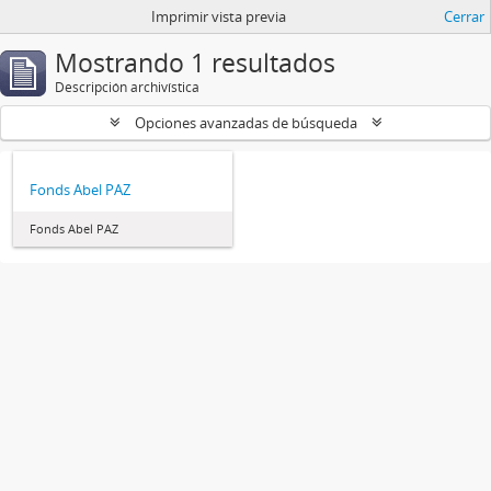
Imprimir vista previa
Cerrar
Mostrando 1 resultados
Descripción archivística
Opciones avanzadas de búsqueda
Fonds Abel PAZ
Fonds Abel PAZ