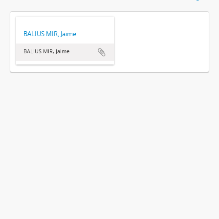
BALIUS MIR, Jaime
BALIUS MIR, Jaime