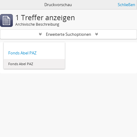
Druckvorschau
Schließen
1 Treffer anzeigen
Archivische Beschreibung
Erweiterte Suchoptionen
Fonds Abel PAZ
Fonds Abel PAZ