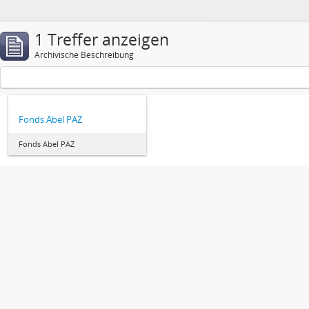
1 Treffer anzeigen
Archivische Beschreibung
Fonds Abel PAZ
Fonds Abel PAZ