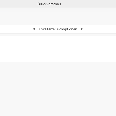
Druckvorschau
Erweiterte Suchoptionen