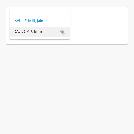
BALIUS MIR, Jaime
BALIUS MIR, Jaime