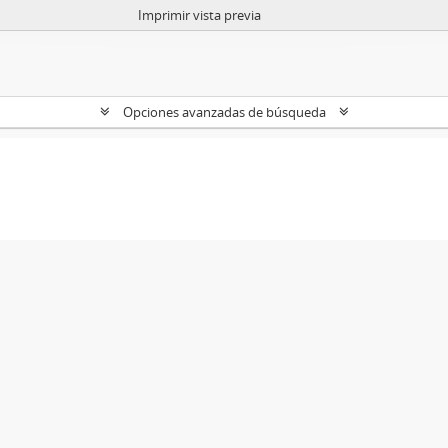
Imprimir vista previa
Opciones avanzadas de búsqueda