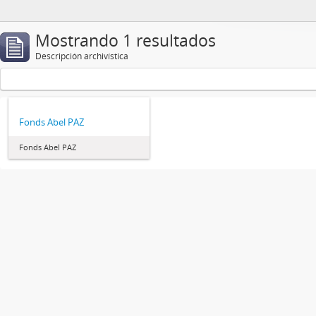
Mostrando 1 resultados
Descripción archivística
Fonds Abel PAZ
Fonds Abel PAZ