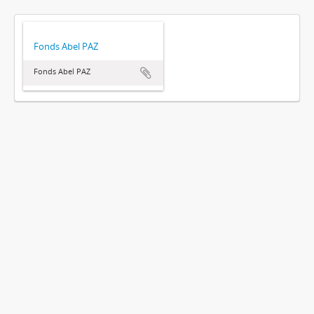
Fonds Abel PAZ
Fonds Abel PAZ