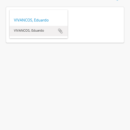
VIVANCOS, Eduardo
VIVANCOS, Eduardo