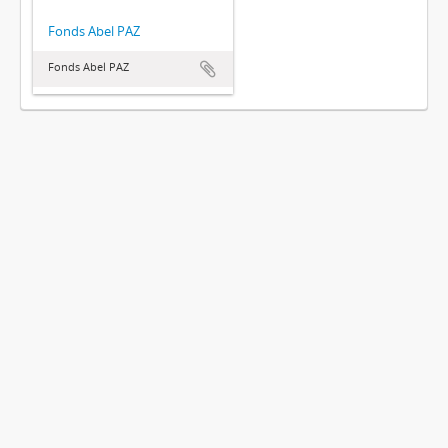
Fonds Abel PAZ
Fonds Abel PAZ